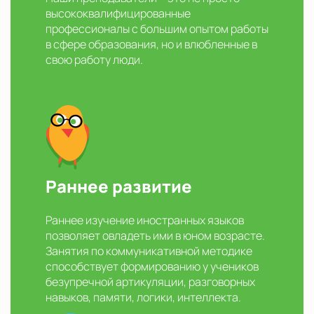
высококвалифицированные
профессионалы с большим опытом работы
в сфере образования, но и влюбленные в
свою работу люди.
Раннее развитие
Раннее изучение иностранных языков
позволяет овладеть ими в юном возрасте.
Занятия по коммуникативной методике
способствует формированию у учеников
безупречной артикуляции, разговорных
навыков, памяти, логики, интеллекта.