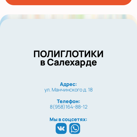
ПОЛИГЛОТИКИ
в Салехарде
Адрес:
ул. Манчинского д. 18
Телефон:
8(958)164-88-12
Мы в соцсетях: