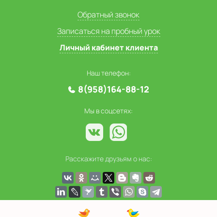
Обратный звонок
Записаться на пробный урок
Личный кабинет клиента
Наш телефон:
8(958)164-88-12
Мы в соцсетях:
Расскажите друзьям о нас: