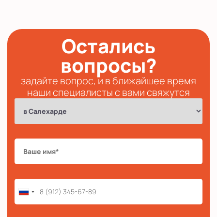
Остались
вопросы?
задайте вопрос, и в ближайшее время
наши специалисты с вами свяжутся