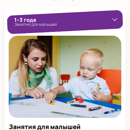
1–3 года
Занятия для малышей
Занятия для малышей