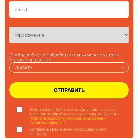
Для более быстрой обработки заявки можете указать
больше информации.
УКАЗАТЬ
Ознакомлен с Политикой конфиденциальности и
согласен на обработку моих персональных данных
Политика обработки персональных данных.
Публичная оферта.
*
Согласен на рекламную и информационную
рассылку