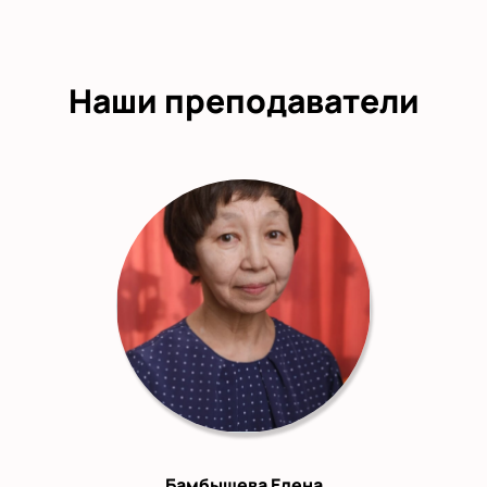
Наши преподаватели
Бамбышева Елена