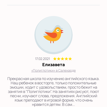
17.02.2021
Елизавета
«Полиглотики» в Салехарде
Прекрасная школа по изучению английского языка.
Наш ребенок в восторге, только положительные
эмоции, ходит с удовольствием, просто бежит на
занятия в "Полиглотики". На занятиях рисуют, поют
песни, изучают слова, предложения. Английский
язык преподают в игровой форме, что очень
нравится детям. В сам...