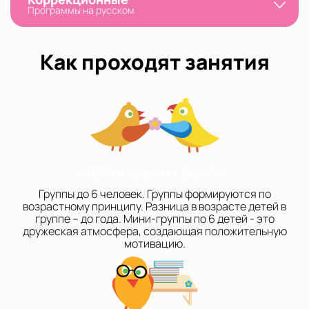
Программы на русском
Как проходят занятия
Небольшие группы
Группы до 6 человек. Группы формируются по
возрастному принципу. Разница в возрасте детей в
группе – до года. Мини-группы по 6 детей - это
дружеская атмосфера, создающая положительную
мотивацию.