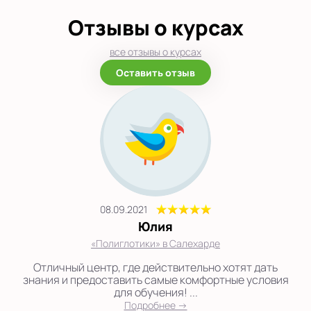
Отзывы о курсах
все отзывы о курсах
Оставить отзыв
08.09.2021
Юлия
«Полиглотики» в Салехарде
Отличный центр, где действительно хотят дать
знания и предоставить самые комфортные условия
для обучения! ...
Подробнее →