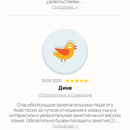
удовольствием....
Подробнее →
15.09.2020
Дина
«Полиглотики» в Салехарде
Спасибо большое замечательному педагогу
Анастасии за чуткое отношение к моему сыну и
интересное и увлекательное занятие на китайском
языке. Обязательно будем посещать занятия)))...
Подробнее →