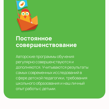
Постоянное
совершенствование
Авторские программы обучения
регулярно совершенствуются и
дополняются. Учитываются результаты
самых современных исследований в
сфере детской педагогики, требования
школьного образования и наш личный
опыт работы с детьми.