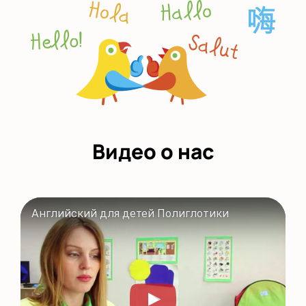
Видео о нас
Английский для детей Полиглотики