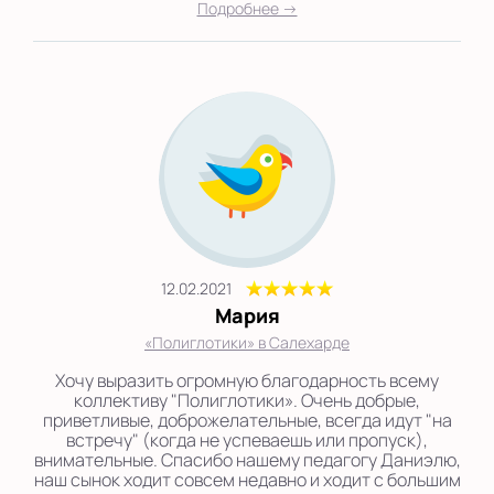
Подробнее →
12.02.2021
Мария
«Полиглотики» в Салехарде
Хочу выразить огромную благодарность всему
коллективу "Полиглотики». Очень добрые,
приветливые, доброжелательные, всегда идут "на
встречу" (когда не успеваешь или пропуск),
внимательные. Спасибо нашему педагогу Даниэлю,
наш сынок ходит совсем недавно и ходит с большим