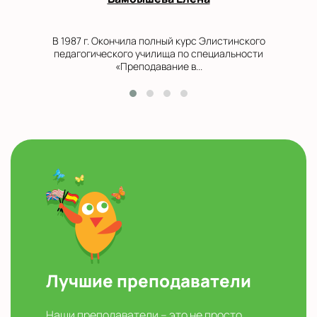
В 1987 г. Окончила полный курс Элистинского
педагогического училища по специальности
«Преподавание в...
Лучшие преподаватели
Наши преподаватели – это не просто