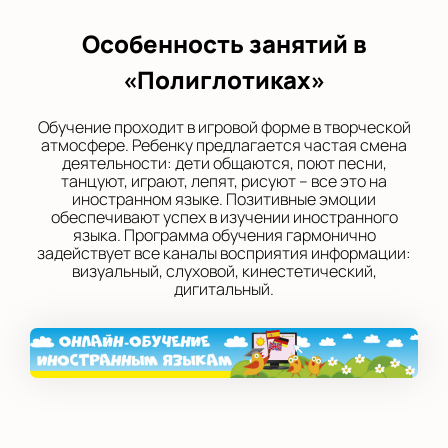
Особенность занятий в
«Полиглотиках»
Обучение проходит в игровой форме в творческой
атмосфере. Ребенку предлагается частая смена
деятельности: дети общаются, поют песни,
танцуют, играют, лепят, рисуют – все это на
иностранном языке. Позитивные эмоции
обеспечивают успех в изучении иностранного
языка. Программа обучения гармонично
задействует все каналы восприятия информации:
визуальный, слуховой, кинестетический,
дигитальный.