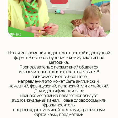
Новая информация подается в простой и доступной
форме. В основе обучения - коммуникативная
методика.
Преподаватель с первых дней общается
исключительно на иностранном языке. В
зависимости от выбранного
направления это может быть английский,
немецкий, французский, испанский или китайский.
Для идентификации слов
незнакомого языка педагог использует
аудиовизуальный канал. Новые словоформы или
фразы носитель
сопровождает мимикой, жестами, красочными
карточками, предметами.