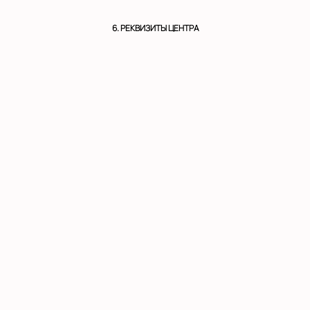
6. РЕКВИЗИТЫ ЦЕНТРА