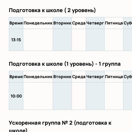
Подготовка к школе ( 2 уровень)
Время
Понедельник
Вторник
Среда
Четверг
Пятница
Суб
13:15
Подготовка к школе (1 уровень) - 1 группа
Время
Понедельник
Вторник
Среда
Четверг
Пятница
Суб
10:00
Ускоренная группа № 2 (подготовка к
школе)