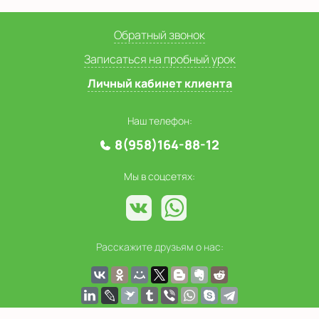
Обратный звонок
Записаться на пробный урок
Личный кабинет клиента
Наш телефон:
8(958)164-88-12
Мы в соцсетях:
Расскажите друзьям о нас: