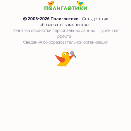
© 2006-2026 Полиглотики
- Сеть детских
образовательных центров.
Политика обработки персональных данных
Публичная
оферта
Сведения об образовательной организации