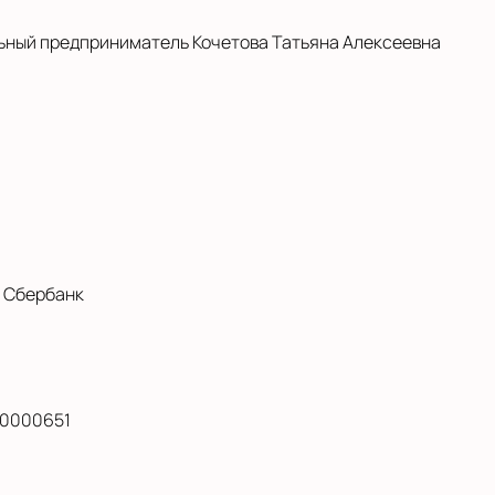
ный предприниматель Кочетова Татьяна Алексеевна
 Сбербанк
0000651